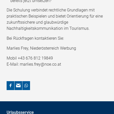
bereits jetzt umsetzen?
Die Schulung verbindet rechtliche Grundlagen mit
praktischen Beispielen und bietet Orientierung für eine
zukunftssichere und glaubwürdige
Nachhaltigkeitskommunikation im Tourismus.
Bei Rückfragen kontaktieren Sie:
Marlies Frey, Niederösterreich Werbung
Mobil +43 676 812 19849
E-Mail: marlies.frey@noe.co.at
Urlaubsservice